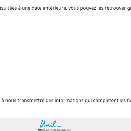
nsultées à une date antérieure, vous pouvez les retrouver g
t à nous transmettre des informations qui complètent les fi