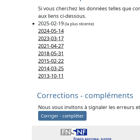
Si vous cherchez les données telles que co
aux liens ci-dessous.
2025-02-19
(la plus récente)
2024-05-14
2023-03-17
2021-04-27
2018-05-31
2015-02-22
2014-03-25
2013-10-11
Corrections - compléments
Nous vous invitons à signaler les erreurs e
Corriger - compléter