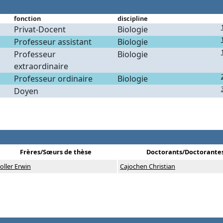
fonction
discipline
Privat-Docent
Biologie
Professeur assistant
Biologie
Professeur
Biologie
extraordinaire
Professeur ordinaire
Biologie
Doyen
Frères/Sœurs de thèse
Doctorants/Doctorante
oller Erwin
Cajochen Christian