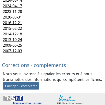
2024-05-14
2024-04-17
2023-11-28
2020-08-31
2016-12-21
2015-02-22
2014-12-18
2013-10-24
2008-06-25
2007-12-03
Corrections - compléments
Nous vous invitons à signaler les erreurs et à nous
transmettre des informations qui complètent les fiches.
Corriger - compléter