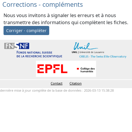
Corrections - compléments
Nous vous invitons à signaler les erreurs et à nous
transmettre des informations qui complètent les fiches.
Corriger - compléter
Contact
Citation
dernière mise à jour complète de la base de données : 2026-03-13 15:38:28