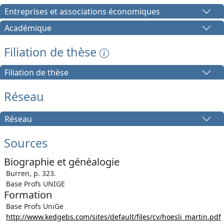
Entreprises et associations économiques
Académique
Filiation de thèse
Filiation de thèse
Réseau
Réseau
Sources
Biographie et généalogie
Burren, p. 323.
Base Profs UNIGE
Formation
Base Profs UniGe
http://www.kedgebs.com/sites/default/files/cv/hoesli_martin.pdf