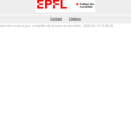
Contact
Citation
dernière mise à jour complète de la base de données : 2026-03-13 15:38:28