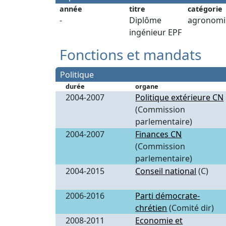
année
titre
catégorie
-
Diplôme
agronomi
ingénieur EPF
Fonctions et mandats
Politique
durée
organe
2004-2007
Politique extérieure CN
(Commission
parlementaire)
2004-2007
Finances CN
(Commission
parlementaire)
2004-2015
Conseil national
(C)
2006-2016
Parti démocrate-
chrétien
(Comité dir)
2008-2011
Economie et