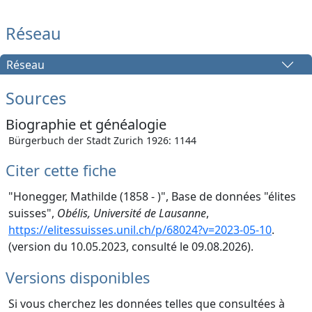
Réseau
Réseau
Sources
Biographie et généalogie
Bürgerbuch der Stadt Zurich 1926: 1144
Citer cette fiche
"Honegger, Mathilde (1858 - )", Base de données "élites
suisses",
Obélis, Université de Lausanne
,
https://elitessuisses.unil.ch/p/68024?v=2023-05-10
.
(version du 10.05.2023, consulté le 09.08.2026).
Versions disponibles
Si vous cherchez les données telles que consultées à