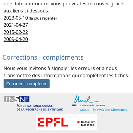
une date antérieure, vous pouvez les retrouver grâce
aux liens ci-dessous.
2023-05-10
(la plus récente)
2021-04-27
2015-02-22
2009-04-20
Corrections - compléments
Nous vous invitons à signaler les erreurs et à nous
transmettre des informations qui complètent les fiches.
Corriger - compléter