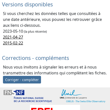
Versions disponibles
Si vous cherchez les données telles que consultées à
une date antérieure, vous pouvez les retrouver grâce
aux liens ci-dessous.
2023-05-10
(la plus récente)
2021-04-27
2015-02-22
Corrections - compléments
Nous vous invitons à signaler les erreurs et à nous
transmettre des informations qui complètent les fiches.
Corriger - compléter