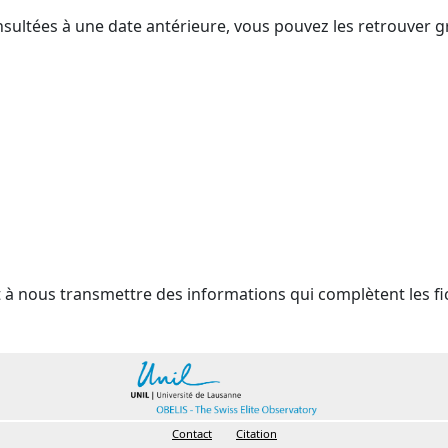
nsultées à une date antérieure, vous pouvez les retrouver g
t à nous transmettre des informations qui complètent les fi
Contact
Citation