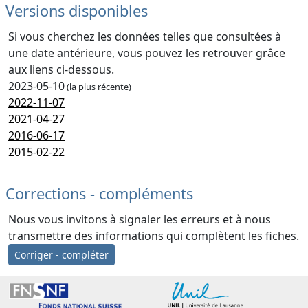
Versions disponibles
Si vous cherchez les données telles que consultées à
une date antérieure, vous pouvez les retrouver grâce
aux liens ci-dessous.
2023-05-10
(la plus récente)
2022-11-07
2021-04-27
2016-06-17
2015-02-22
Corrections - compléments
Nous vous invitons à signaler les erreurs et à nous
transmettre des informations qui complètent les fiches.
Corriger - compléter