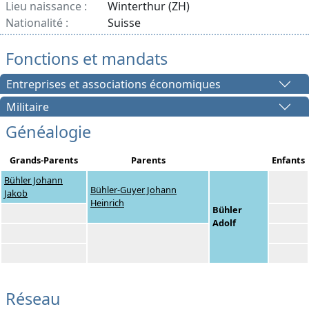
Lieu naissance :
Winterthur (ZH)
Nationalité :
Suisse
Fonctions et mandats
Entreprises et associations économiques
Militaire
Généalogie
Grands-Parents
Parents
Enfants
Bühler Johann
Bühler-Guyer Johann
Jakob
Heinrich
Bühler
Adolf
Réseau