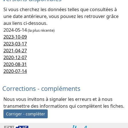
Si vous cherchez les données telles que consultées à
une date antérieure, vous pouvez les retrouver grâce
aux liens ci-dessous.
2024-05-14
(la plus récente)
2023-10-09
2023-03-17
2021-04-27
2020-12-07
2020-08-31
2020-07-14
Corrections - compléments
Nous vous invitons à signaler les erreurs et à nous
transmettre des informations qui complètent les fiches.
Corriger - compléter