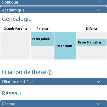
Politique
Académique
Généalogie
Grands-Parents
Parents
Enfants
Peter Jakob
Peter Hansjörg
Peter Hans
Filiation de thèse
Filiation de thèse
Réseau
Réseau