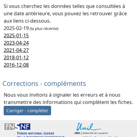
Si vous cherchez les données telles que consultées à
une date antérieure, vous pouvez les retrouver grâce
aux liens ci-dessous.
2025-02-19
(la plus récente)
2025-01-15
2023-04-24
2021-04-27
2018-01-12
2016-12-08
Corrections - compléments
Nous vous invitons à signaler les erreurs et à nous
transmettre des informations qui complètent les fiches.
Corriger - compléter