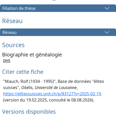
Filiation de thèse
Réseau
Réseau
Sources
Biographie et généalogie
DHS
Citer cette fiche
"Mauch, Rolf (1934 - 1995)", Base de données "élites
suisses",
Obélis, Université de Lausanne
,
https://elitessuisses.unil.ch/p/83127?v=2025-02-19
.
(version du 19.02.2025, consulté le 08.08.2026).
Versions disponibles