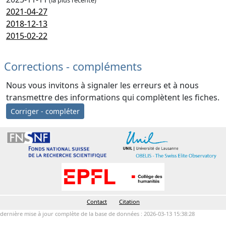
(la plus récente)
2021-04-27
2018-12-13
2015-02-22
Corrections - compléments
Nous vous invitons à signaler les erreurs et à nous
transmettre des informations qui complètent les fiches.
Corriger - compléter
Contact
Citation
dernière mise à jour complète de la base de données : 2026-03-13 15:38:28