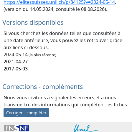
https://elitessuisses.unil.ch/p/84125?v=2024-05-14
.
(version du 14.05.2024, consulté le 08.08.2026).
Versions disponibles
Si vous cherchez les données telles que consultées à
une date antérieure, vous pouvez les retrouver grâce
aux liens ci-dessous.
2024-05-14
(la plus récente)
2021-04-27
2017-05-03
Corrections - compléments
Nous vous invitons à signaler les erreurs et à nous
transmettre des informations qui complètent les fiches.
Corriger - compléter