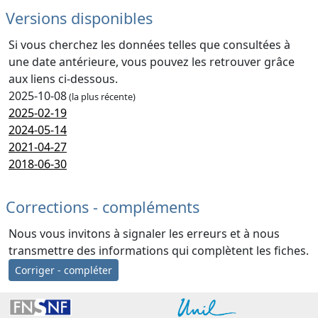
Versions disponibles
Si vous cherchez les données telles que consultées à
une date antérieure, vous pouvez les retrouver grâce
aux liens ci-dessous.
2025-10-08
(la plus récente)
2025-02-19
2024-05-14
2021-04-27
2018-06-30
Corrections - compléments
Nous vous invitons à signaler les erreurs et à nous
transmettre des informations qui complètent les fiches.
Corriger - compléter