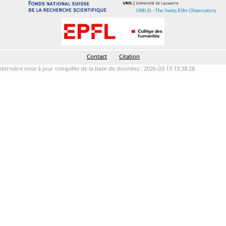
Contact
Citation
dernière mise à jour complète de la base de données : 2026-03-13 15:38:28