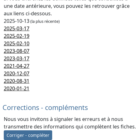
une date antérieure, vous pouvez les retrouver grâce
aux liens ci-dessous.
2025-10-13
(la plus récente)
2025-03-17
2025-02-19
2025-02-10
2023-08-07
2023-03-17
2021-04-27
2020-12-07
2020-08-31
2020-01-21
Corrections - compléments
Nous vous invitons à signaler les erreurs et à nous
transmettre des informations qui complètent les fiches.
Corriger - compléter