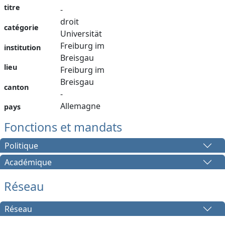
titre
-
droit
catégorie
Universität
Freiburg im
institution
Breisgau
lieu
Freiburg im
Breisgau
canton
-
Allemagne
pays
Fonctions et mandats
Politique
Académique
Réseau
Réseau