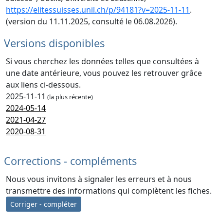
https://elitessuisses.unil.ch/p/94181?v=2025-11-11
.
(version du 11.11.2025, consulté le 06.08.2026).
Versions disponibles
Si vous cherchez les données telles que consultées à
une date antérieure, vous pouvez les retrouver grâce
aux liens ci-dessous.
2025-11-11
(la plus récente)
2024-05-14
2021-04-27
2020-08-31
Corrections - compléments
Nous vous invitons à signaler les erreurs et à nous
transmettre des informations qui complètent les fiches.
Corriger - compléter