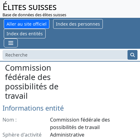
Élites suisses
Base de données des élites suisses
Aller au site officiel
Index des personnes
Index des entités
Commission
fédérale des
possibilités de
travail
Informations entité
Nom :
Commission fédérale des
possibilités de travail
Sphère d'activité
Administrative