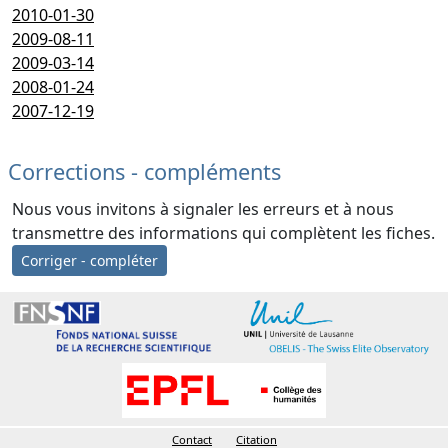
2010-01-30
2009-08-11
2009-03-14
2008-01-24
2007-12-19
Corrections - compléments
Nous vous invitons à signaler les erreurs et à nous
transmettre des informations qui complètent les fiches.
Corriger - compléter
Contact
Citation