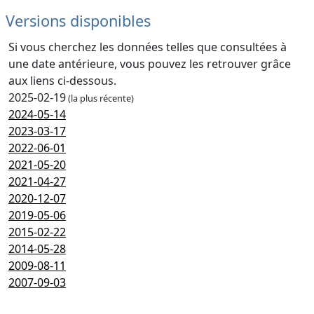
Versions disponibles
Si vous cherchez les données telles que consultées à
une date antérieure, vous pouvez les retrouver grâce
aux liens ci-dessous.
2025-02-19
(la plus récente)
2024-05-14
2023-03-17
2022-06-01
2021-05-20
2021-04-27
2020-12-07
2019-05-06
2015-02-22
2014-05-28
2009-08-11
2007-09-03