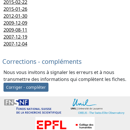
2015-02-22
2015-01-26
2012-01-30
2009-12-09
2009-08-11
2007-12-19
2007-12-04
Corrections - compléments
Nous vous invitons à signaler les erreurs et à nous
transmettre des informations qui complètent les fiches.
Corriger - compléter