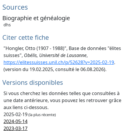
Sources
Biographie et généalogie
dhs
Citer cette fiche
"Hongler, Otto (1907 - 1988)", Base de données "élites
suisses",
Obélis, Université de Lausanne
,
https://elitessuisses.unil.ch/p/52628?v=2025-02-19
.
(version du 19.02.2025, consulté le 06.08.2026).
Versions disponibles
Si vous cherchez les données telles que consultées à
une date antérieure, vous pouvez les retrouver grâce
aux liens ci-dessous.
2025-02-19
(la plus récente)
2024-05-14
2023-03-17