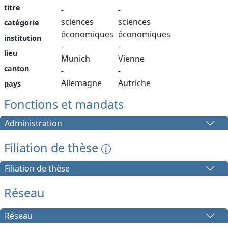
titre
-
-
sciences
sciences
catégorie
économiques
économiques
institution
-
-
lieu
Munich
Vienne
canton
-
-
Allemagne
Autriche
pays
Fonctions et mandats
Administration
Filiation de thèse
Filiation de thèse
Réseau
Réseau