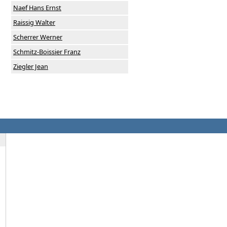
Naef Hans Ernst
Raissig Walter
Scherrer Werner
Schmitz-Boissier Franz
Ziegler Jean