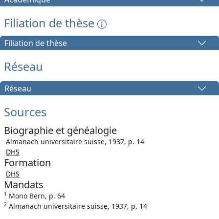
Filiation de thèse
Filiation de thèse
Réseau
Réseau
Sources
Biographie et généalogie
Almanach universitaire suisse, 1937, p. 14
DHS
Formation
DHS
Mandats
1
Mono Bern, p. 64
2
Almanach universitaire suisse, 1937, p. 14