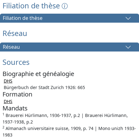
Filiation de thèse
Filiation de thèse
Réseau
Réseau
Sources
Biographie et généalogie
DHS
Bürgerbuch der Stadt Zurich 1926: 665
Formation
DHS
Mandats
1
Brauerei Hürlimann, 1936-1937, p.2 | Brauerei Hürlimann,
1937-1938, p.2
2
Almanach universitaire suisse, 1909, p. 74 | Mono unizh 1933-
1983