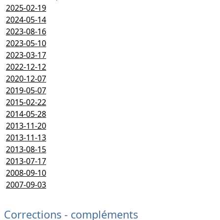
2025-02-19
2024-05-14
2023-08-16
2023-05-10
2023-03-17
2022-12-12
2020-12-07
2019-05-07
2015-02-22
2014-05-28
2013-11-20
2013-11-13
2013-08-15
2013-07-17
2008-09-10
2007-09-03
Corrections - compléments