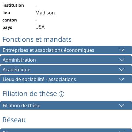
institution
-
Madison
lieu
-
canton
USA
pays
Fonctions et mandats
Entreprises et associations économiques
Administration
Académique
Lieux de sociabilité - associations
Filiation de thèse
Filiation de thèse
Réseau