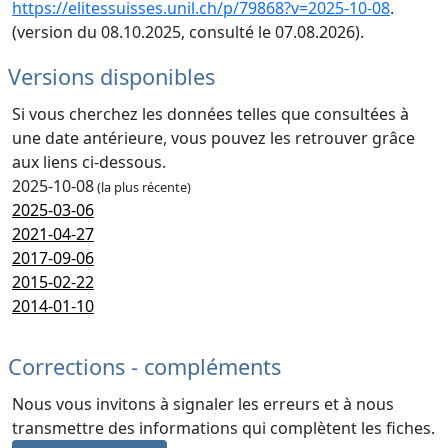
https://elitessuisses.unil.ch/p/79868?v=2025-10-08
.
(version du 08.10.2025, consulté le 07.08.2026).
Versions disponibles
Si vous cherchez les données telles que consultées à
une date antérieure, vous pouvez les retrouver grâce
aux liens ci-dessous.
2025-10-08
(la plus récente)
2025-03-06
2021-04-27
2017-09-06
2015-02-22
2014-01-10
Corrections - compléments
Nous vous invitons à signaler les erreurs et à nous
transmettre des informations qui complètent les fiches.