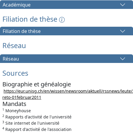
Académique
Filiation de thèse
Filiation de thèse
Réseau
Réseau
Sources
Biographie et généalogie
https://eur.unisg.ch/en/wissen/newsroom/aktuell/rssnews/leute/
reto-01februar2011
Mandats
1
Moneyhouse
2
Rapports d'activité de l'université
3
Site internet de l'université
4
Rapport d'activité de l'association