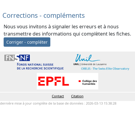
Corrections - compléments
Nous vous invitons à signaler les erreurs et à nous
transmettre des informations qui complètent les fiches.
Corriger - compléter
Contact
Citation
dernière mise à jour complète de la base de données : 2026-03-13 15:38:28