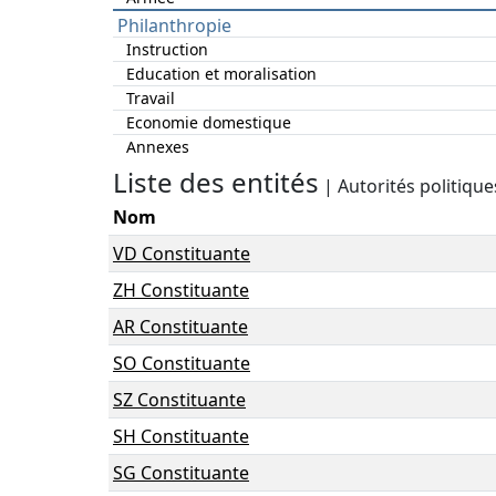
Philanthropie
Instruction
Education et moralisation
Travail
Economie domestique
Annexes
Liste des entités
| Autorités politiqu
Nom
VD Constituante
ZH Constituante
AR Constituante
SO Constituante
SZ Constituante
SH Constituante
SG Constituante