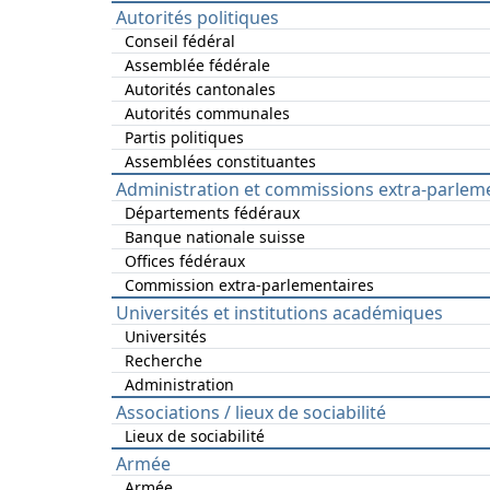
Autorités politiques
Conseil fédéral
Assemblée fédérale
Autorités cantonales
Autorités communales
Partis politiques
Assemblées constituantes
Administration et commissions extra-parlem
Départements fédéraux
Banque nationale suisse
Offices fédéraux
Commission extra-parlementaires
Universités et institutions académiques
Universités
Recherche
Administration
Associations / lieux de sociabilité
Lieux de sociabilité
Armée
Armée