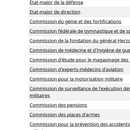
Etat-major de la défense
Etat-major de direction
Commission du génie et des fortifications
Commission fédérale de gymnastique et de s
Commission de la fondation du général Herz
Commission de médecine et d'hygiène de gu
Commission d'étude pour le magasinage des
Commission d'experts-médecins d'aviation
Commission pour la motorisation militaire
Commission de surveillance de l'exécution de
militaires
Commission des pensions
Commission des places d'armes
Commission pour la prévention des accidents 