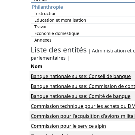
Philanthropie
Instruction
Education et moralisation
Travail
Economie domestique
Annexes
Liste des entités
| Administration et
parlementaires |
Nom
Banque nationale suisse: Conseil de banque
Banque nationale suisse: Commission de cont
Banque nationale suisse: Comité de banque
Commission technique pour les achats du D
Commission pour l'acquisition d'avions milita
Commission pour le service alpin