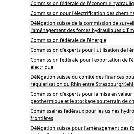
Commission fédérale de l'économie hydrauli
Commission pour l'électrification des chemins
Délégation suisse de la commission de survei
l'aménagement des forces hydrauliques d'E
Commission fédérale de l'énergie
Commission d'experts pour l'utilisation de l'é
Commission fédérale pour l'exportation de l'
électrique
Délégation suisse du comité des finances pou
régularisation du Rhin entre Strasbourg/Kehl 
Commission d'experts pour la mise en valeur 
géothermique et le stockage souterrain de c
Commissaires fédéraux pour les usines hydro
frontières
Délégation suisse pour l'aménagement des f