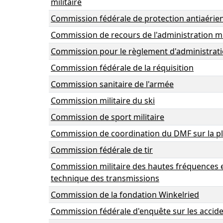
militaire
Commission fédérale de protection antiaérie
Commission de recours de l'administration mil
Commission pour le règlement d'administrat
Commission fédérale de la réquisition
Commission sanitaire de l'armée
Commission militaire du ski
Commission de sport militaire
Commission de coordination du DMF sur la p
Commission fédérale de tir
Commission militaire des hautes fréquences e
technique des transmissions
Commission de la fondation Winkelried
Commission fédérale d'enquête sur les accide