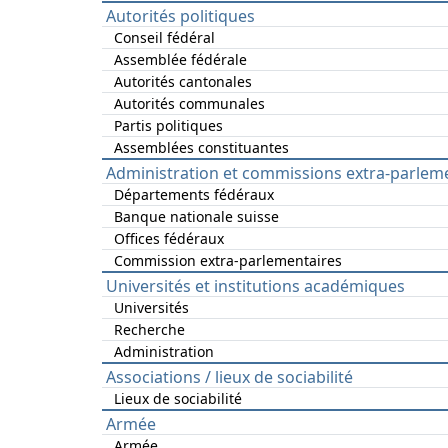
Autorités politiques
Conseil fédéral
Assemblée fédérale
Autorités cantonales
Autorités communales
Partis politiques
Assemblées constituantes
Administration et commissions extra-parlem
Départements fédéraux
Banque nationale suisse
Offices fédéraux
Commission extra-parlementaires
Universités et institutions académiques
Universités
Recherche
Administration
Associations / lieux de sociabilité
Lieux de sociabilité
Armée
Armée