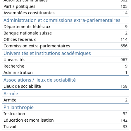
Partis politiques
105
Assemblées constituantes
14
Administration et commissions extra-parlementaires
Départements fédéraux
9
Banque nationale suisse
2
Offices fédéraux
114
Commission extra-parlementaires
656
Universités et institutions académiques
Universités
967
Recherche
9
Administration
1
Associations / lieux de sociabilité
Lieux de sociabilité
158
Armée
Armée
2
Philanthropie
Instruction
52
Education et moralisation
142
Travail
33