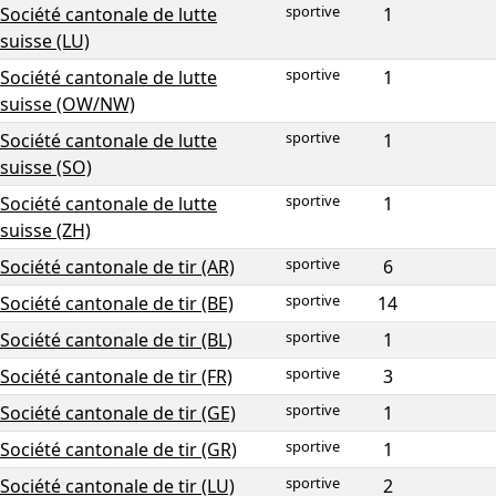
sportive
Société cantonale de lutte
1
suisse (LU)
sportive
Société cantonale de lutte
1
suisse (OW/NW)
sportive
Société cantonale de lutte
1
suisse (SO)
sportive
Société cantonale de lutte
1
suisse (ZH)
sportive
Société cantonale de tir (AR)
6
sportive
Société cantonale de tir (BE)
14
sportive
Société cantonale de tir (BL)
1
sportive
Société cantonale de tir (FR)
3
sportive
Société cantonale de tir (GE)
1
sportive
Société cantonale de tir (GR)
1
sportive
Société cantonale de tir (LU)
2