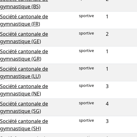
gymnastique (BS)
sportive
Société cantonale de
1
gymnastique (FR)
sportive
Société cantonale de
2
gymnastique (GE)
sportive
Société cantonale de
1
gymnastique (GR)
sportive
Société cantonale de
1
gymnastique (LU)
sportive
Société cantonale de
3
gymnastique (NE)
sportive
Société cantonale de
4
gymnastique (SG)
sportive
Société cantonale de
3
gymnastique (SH)